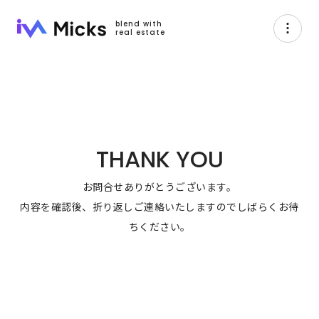
blend with
real estate
THANK YOU
お問合せありがとうございます。
内容を確認後、折り返しご連絡いたしますのでしばらくお待
ちください。