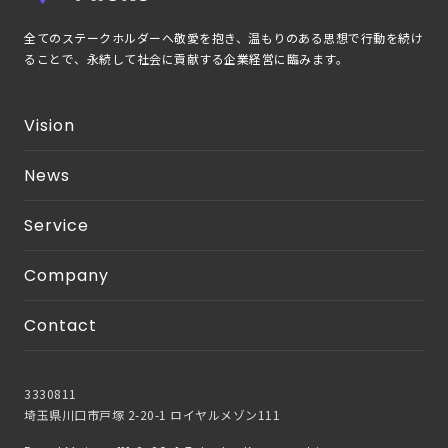
全てのステークホルダーへ敬愛を抱き、温もりのある思想で行動を続け
ることで、永続して社会に貢献する企業経営に臨みます。
Vision
News
Service
Company
Contact
3330811
埼玉県川口市戸塚 2-20-1 ロイヤルメゾン111