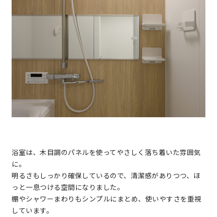
浴室は、木目調のパネルを使ってやさしく落ち着いた雰囲気
に。
明るさもしっかり確保しているので、清潔感がありつつ、ほ
っと一息つける空間になりました。
棚やシャワーまわりもシンプルにまとめ、使いやすさを重視
しています。