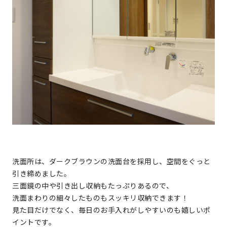
洗面所は、ダークブラウンの洗面台を採用し、空間をぐっと
引き締めました。
三面鏡の中や引き出し収納もたっぷりあるので、
洗面まわりの細々したものもスッキリ収納できます！
見た目だけでなく、毎日のお手入れがしやすいのも嬉しいポ
イントです。