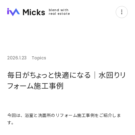
blend with
real estate
2026.1.23
Topics
毎日がちょっと快適になる｜水回りリ
フォーム施工事例
今回は、浴室と洗面所のリフォーム施工事例をご紹介しま
す。