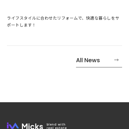
ライフスタイルに合わせたリフォームで、快適な暮らしをサ
ポートします！
All News
blend with
real estate