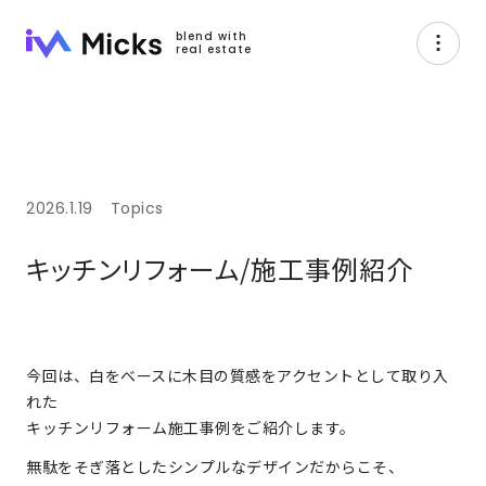
blend with
real estate
2026.1.19
Topics
キッチンリフォーム/施工事例紹介
今回は、白をベースに木目の質感をアクセントとして取り入
れた
キッチンリフォーム施工事例をご紹介します。
無駄をそぎ落としたシンプルなデザインだからこそ、