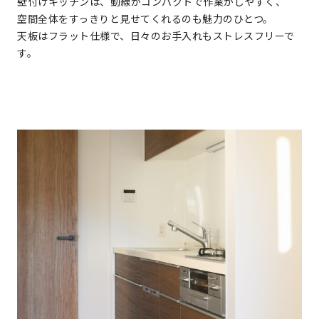
壁付けキッチンは、動線がコンパクトで作業がしやすく、
空間全体をすっきりと見せてくれるのも魅力のひとつ。
天板はフラット仕様で、日々のお手入れもストレスフリーで
す。