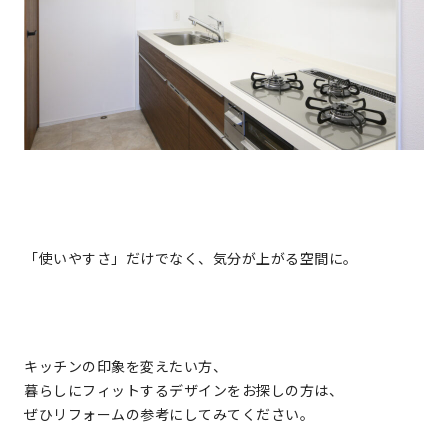
「使いやすさ」だけでなく、気分が上がる空間に。
キッチンの印象を変えたい方、
暮らしにフィットするデザインをお探しの方は、
ぜひリフォームの参考にしてみてください。