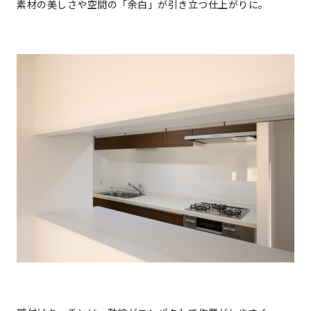
素材の美しさや空間の「余白」が引き立つ仕上がりに。