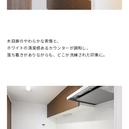
木目扉のやわらかな表情と、
ホワイトの清潔感あるカウンターが調和し、
落ち着きがありながらも、どこか洗練された印象に。